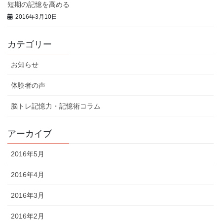
短期の記憶を高める
2016年3月10日
カテゴリー
お知らせ
体験者の声
脳トレ記憶力・記憶術コラム
アーカイブ
2016年5月
2016年4月
2016年3月
2016年2月