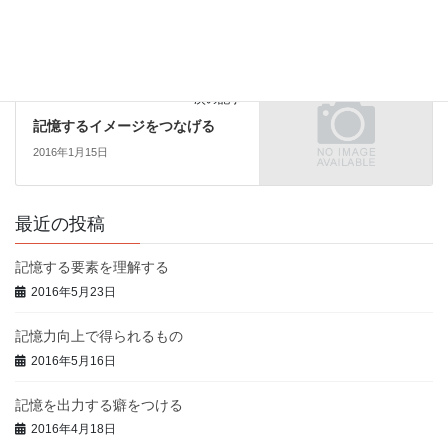
記憶量と記憶速度を意識する２
2016年1月7日
脳トレ記憶力・記憶術コラム
次の記事
記憶するイメージをつなげる
2016年1月15日
最近の投稿
記憶する要素を理解する
2016年5月23日
記憶力向上で得られるもの
2016年5月16日
記憶を出力する癖をつける
2016年4月18日