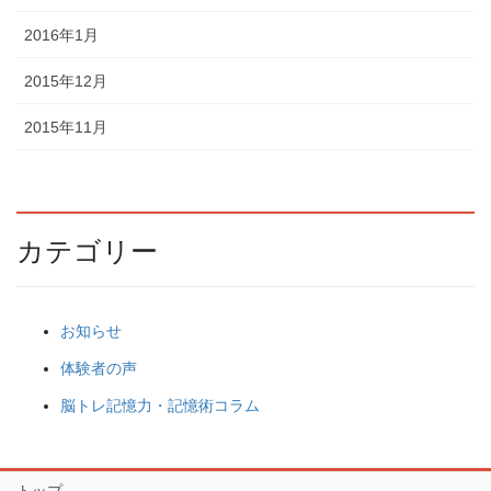
2016年1月
2015年12月
2015年11月
カテゴリー
お知らせ
体験者の声
脳トレ記憶力・記憶術コラム