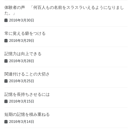
体験者の声 「何百人もの名前をスラスラいえるようになりまし
た。」
2016年3月30日
常に覚える癖をつける
2016年3月29日
記憶力は向上できる
2016年3月28日
関連付けることの大切さ
2016年3月25日
記憶を長持ちさせるには
2016年3月15日
短期の記憶を積み重ねる
2016年3月14日