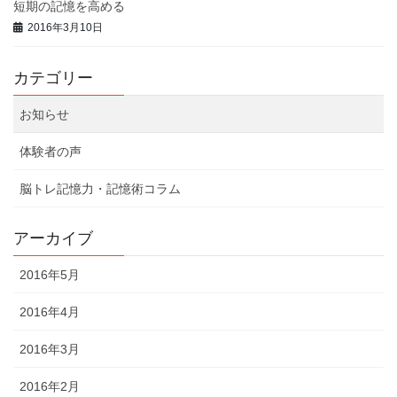
短期の記憶を高める
2016年3月10日
カテゴリー
お知らせ
体験者の声
脳トレ記憶力・記憶術コラム
アーカイブ
2016年5月
2016年4月
2016年3月
2016年2月