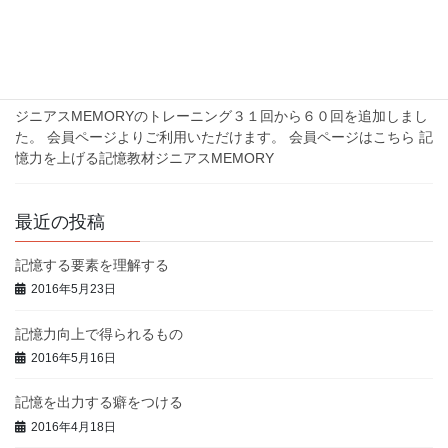
お知らせ
ジニアスMEMORYにトレーニング３１回から
６０回を追加しました。
ジニアスMEMORYのトレーニング３１回から６０回を追加しまし
た。 会員ページよりご利用いただけます。 会員ページはこちら 記
憶力を上げる記憶教材ジニアスMEMORY
最近の投稿
記憶する要素を理解する
2016年5月23日
記憶力向上で得られるもの
2016年5月16日
記憶を出力する癖をつける
2016年4月18日