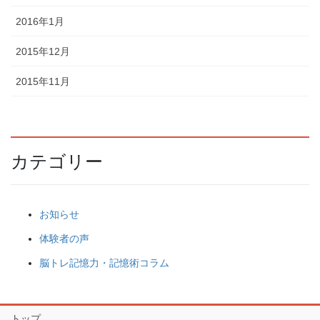
2016年1月
2015年12月
2015年11月
カテゴリー
お知らせ
体験者の声
脳トレ記憶力・記憶術コラム
トップ