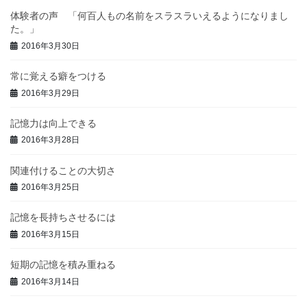
体験者の声 「何百人もの名前をスラスラいえるようになりまし
た。」
2016年3月30日
常に覚える癖をつける
2016年3月29日
記憶力は向上できる
2016年3月28日
関連付けることの大切さ
2016年3月25日
記憶を長持ちさせるには
2016年3月15日
短期の記憶を積み重ねる
2016年3月14日