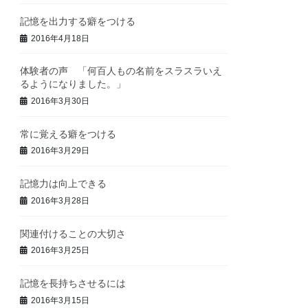
記憶を出力する癖をつける
2016年4月18日
体験者の声 「何百人もの名前をスラスラいえ
るようになりました。」
2016年3月30日
常に覚える癖をつける
2016年3月29日
記憶力は向上できる
2016年3月28日
関連付けることの大切さ
2016年3月25日
記憶を長持ちさせるには
2016年3月15日