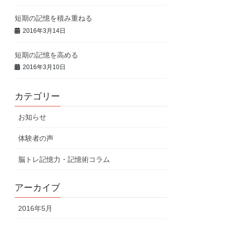
短期の記憶を積み重ねる
2016年3月14日
短期の記憶を高める
2016年3月10日
カテゴリー
お知らせ
体験者の声
脳トレ記憶力・記憶術コラム
アーカイブ
2016年5月