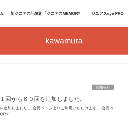
ム
新ジニアス記憶術「ジニアスMEMORY」
ジニアスeye PRO
kawamura
お知らせ
３１回から６０回を追加しました。
回を追加しました。 会員ページよりご利用いただけます。 会員ペ
ORY