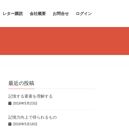
レター購読
会社概要
お問合せ
ログイン
最近の投稿
記憶する要素を理解する
2016年5月23日
記憶力向上で得られるもの
2016年5月16日