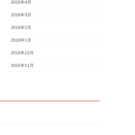
2016年4月
2016年3月
2016年2月
2016年1月
2015年12月
2015年11月